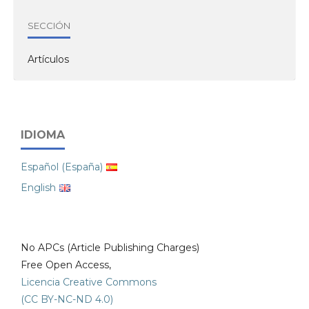
SECCIÓN
Artículos
IDIOMA
Español (España)
English
No APCs (Article Publishing Charges)
Free Open Access,
Licencia Creative Commons
(CC BY-NC-ND 4.0)