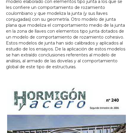
modelo elaborado con elementos tipo junta a los que se
les confiere un comportamiento de rozamiento
coulombiano y que modeliza la junta (y sus llaves
conjugadas) con su geometría. Otro modelo de junta
plana que modeliza el comportamiento medio de la junta
en la zona de llaves con elementos tipo junta dotados de
un modelo de comportamiento de rozamiento cohesivo.
Estos modelos de junta han sido calibrados y aplicados al
estudio de los ensayos. De la aplicación de estos modelos
se han extraído conclusiones referentes al modelo de
análisis, al armado de las dovelas y al comportamiento
global de este tipo de estructuras.