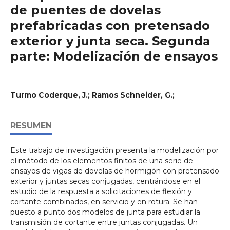
de puentes de dovelas
prefabricadas con pretensado
exterior y junta seca. Segunda
parte: Modelización de ensayos
Turmo Coderque, J.; Ramos Schneider, G.;
RESUMEN
Este trabajo de investigación presenta la modelización por
el método de los elementos finitos de una serie de
ensayos de vigas de dovelas de hormigón con pretensado
exterior y juntas secas conjugadas, centrándose en el
estudio de la respuesta a solicitaciones de flexión y
cortante combinados, en servicio y en rotura. Se han
puesto a punto dos modelos de junta para estudiar la
transmisión de cortante entre juntas conjugadas. Un