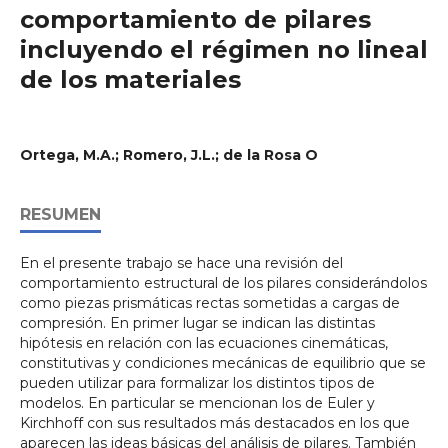
comportamiento de pilares
incluyendo el régimen no lineal
de los materiales
Ortega, M.A.; Romero, J.L.; de la Rosa O
RESUMEN
En el presente trabajo se hace una revisión del
comportamiento estructural de los pilares considerándolos
como piezas prismáticas rectas sometidas a cargas de
compresión. En primer lugar se indican las distintas
hipótesis en relación con las ecuaciones cinemáticas,
constitutivas y condiciones mecánicas de equilibrio que se
pueden utilizar para formalizar los distintos tipos de
modelos. En particular se mencionan los de Euler y
Kirchhoff con sus resultados más destacados en los que
aparecen las ideas básicas del análisis de pilares. También