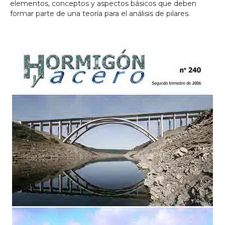
elementos, conceptos y aspectos básicos que deben
formar parte de una teoría para el análisis de pilares.