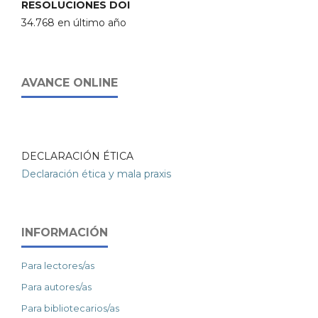
RESOLUCIONES DOI
34.768 en último año
AVANCE ONLINE
DECLARACIÓN ÉTICA
Declaración ética y mala praxis
INFORMACIÓN
Para lectores/as
Para autores/as
Para bibliotecarios/as