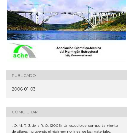
PUBLICADO
2006-01-03
CÓMO CITAR
, O. M. R. J. de la R. O. (2006). Un estudio del comportamiento
de pilares incluyendo el régimen no lineal de los materiales.