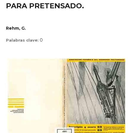
PARA PRETENSADO.
Rehm, G.
0
Palabras clave: