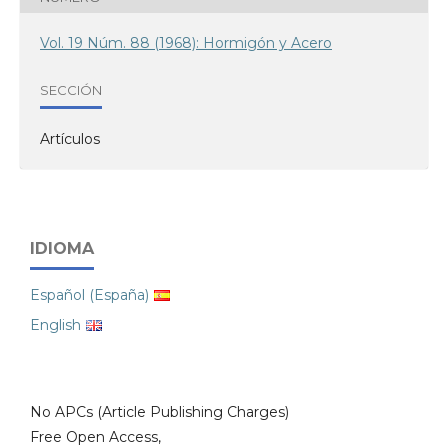
Vol. 19 Núm. 88 (1968): Hormigón y Acero
SECCIÓN
Artículos
IDIOMA
Español (España)
English
No APCs (Article Publishing Charges)
Free Open Access,