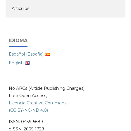
Artículos
IDIOMA
Español (España)
English
No APCs (Article Publishing Charges)
Free Open Access,
Licencia Creative Commons
(CC BY-NC-ND 4.0)
ISSN: 0439-5689
eISSN: 2605-1729