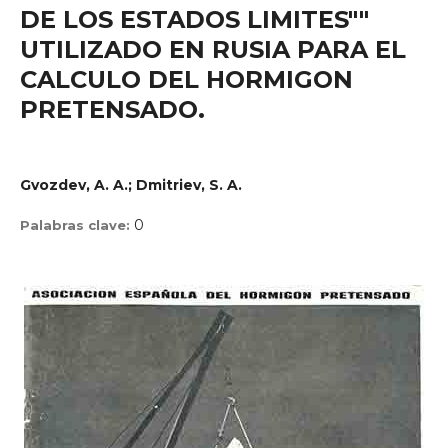
DE LOS ESTADOS LIMITES""
UTILIZADO EN RUSIA PARA EL
CALCULO DEL HORMIGON
PRETENSADO.
Gvozdev, A. A.; Dmitriev, S. A.
0
Palabras clave: