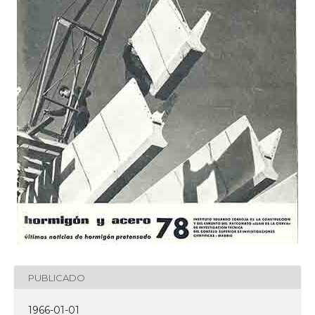
PUBLICADO
1966-01-01