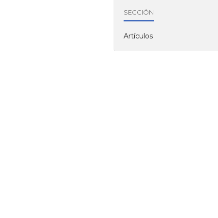
SECCIÓN
Artículos