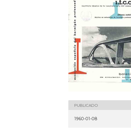
PUBLICADO
1960-01-08