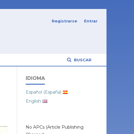
Registrarse
Entrar
BUSCAR
IDIOMA
Español (España)
English
No APCs (Article Publishing