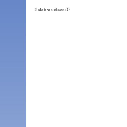
0
Palabras clave: