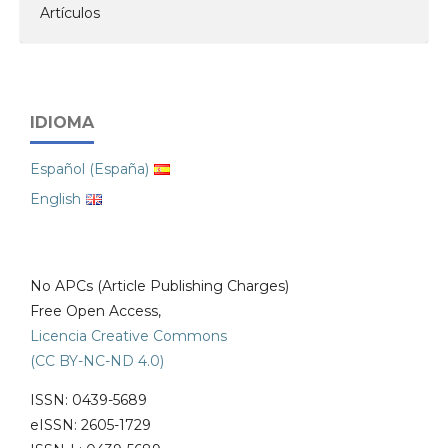
Artículos
IDIOMA
Español (España)
English
No APCs (Article Publishing Charges)
Free Open Access,
Licencia Creative Commons
(CC BY-NC-ND 4.0)
ISSN: 0439-5689
eISSN: 2605-1729