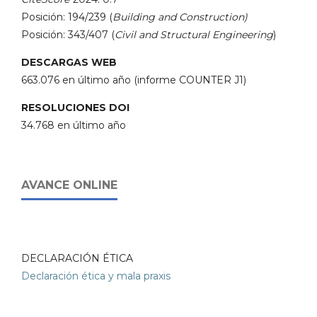
Posición: 194/239 (
Building and Construction)
Posición: 343/407 (
Civil and Structural Engineering
)
DESCARGAS WEB
663.076 en último año (informe COUNTER J1)
RESOLUCIONES DOI
34.768 en último año
AVANCE ONLINE
DECLARACIÓN ÉTICA
Declaración ética y mala praxis