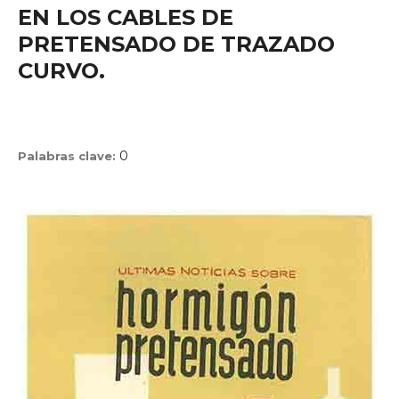
EN LOS CABLES DE
PRETENSADO DE TRAZADO
CURVO.
0
Palabras clave: