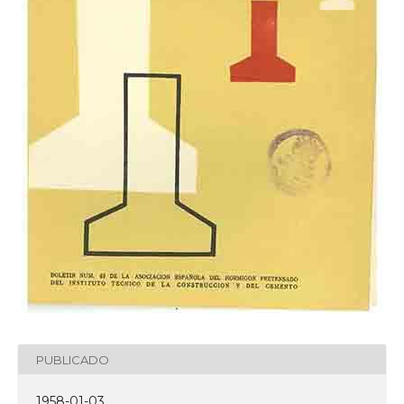
PUBLICADO
1958-01-03