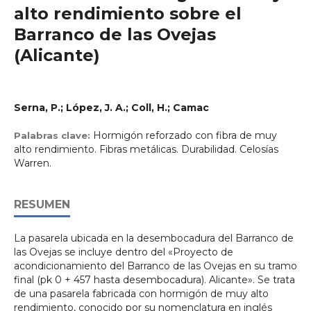
alto rendimiento sobre el
Barranco de las Ovejas
(Alicante)
Serna, P.; López, J. A.; Coll, H.; Camac
Hormigón reforzado con fibra de muy
Palabras clave:
alto rendimiento. Fibras metálicas. Durabilidad. Celosías
Warren.
RESUMEN
La pasarela ubicada en la desembocadura del Barranco de
las Ovejas se incluye dentro del «Proyecto de
acondicionamiento del Barranco de las Ovejas en su tramo
final (pk 0 + 457 hasta desembocadura). Alicante». Se trata
de una pasarela fabricada con hormigón de muy alto
rendimiento, conocido por su nomenclatura en inglés