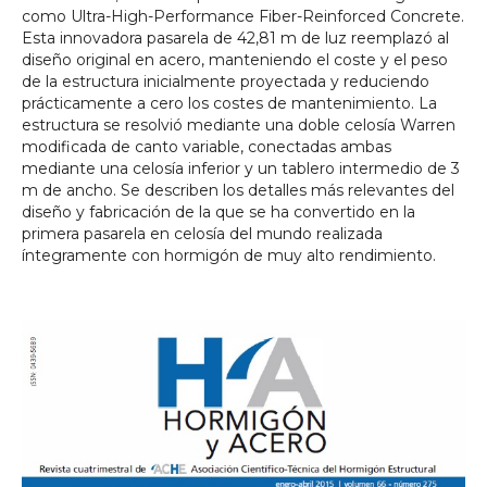
como Ultra-High-Performance Fiber-Reinforced Concrete.
Esta innovadora pasarela de 42,81 m de luz reemplazó al
diseño original en acero, manteniendo el coste y el peso
de la estructura inicialmente proyectada y reduciendo
prácticamente a cero los costes de mantenimiento. La
estructura se resolvió mediante una doble celosía Warren
modificada de canto variable, conectadas ambas
mediante una celosía inferior y un tablero intermedio de 3
m de ancho. Se describen los detalles más relevantes del
diseño y fabricación de la que se ha convertido en la
primera pasarela en celosía del mundo realizada
íntegramente con hormigón de muy alto rendimiento.