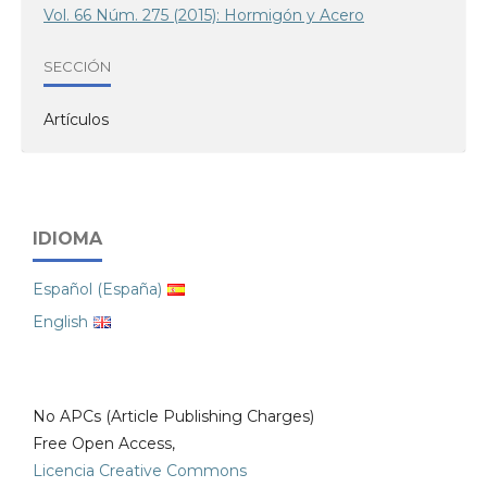
Vol. 66 Núm. 275 (2015): Hormigón y Acero
SECCIÓN
Artículos
IDIOMA
Español (España)
English
No APCs (Article Publishing Charges)
Free Open Access,
Licencia Creative Commons