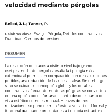
velocidad mediante pérgolas
Bellod, J. L.; Tanner, P.
Esviaje, Pérgola, Detalles constructivos,
Palabras clave:
Ductilidad, Campos de tensiones
RESUMEN
La resolución de cruces a distinto nivel bajo grandes
esviajes mediante pérgolas resulta la tipología más
extendida al permitir, en comparación con otras soluciones
posibles, una reducción de las luces a salvar. Sin embargo,
si no se cuidan su concepción global y los detalles
constructivos, frecuentemente las pérgolas se convierten
en una opción poco afortunada, tanto desde el punto de
vista estético como estructural. A través de tres
realizaciones se pone de manifiesto la versatilidad formal y
funcional que puede presentar esta tipología estructural,