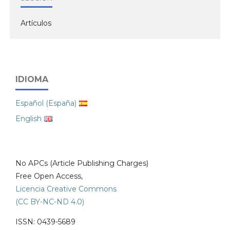
Artículos
IDIOMA
Español (España)
English
No APCs (Article Publishing Charges)
Free Open Access,
Licencia Creative Commons
(CC BY-NC-ND 4.0)
ISSN: 0439-5689