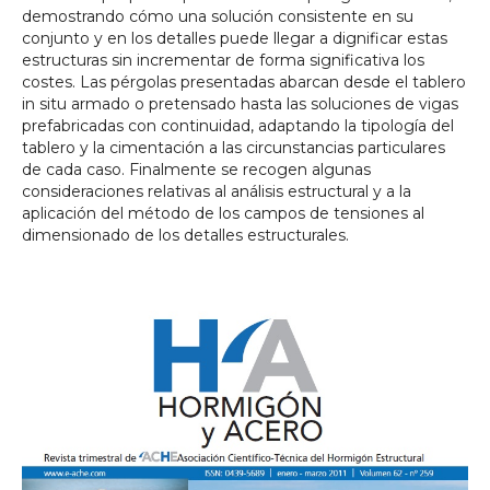
demostrando cómo una solución consistente en su
conjunto y en los detalles puede llegar a dignificar estas
estructuras sin incrementar de forma significativa los
costes. Las pérgolas presentadas abarcan desde el tablero
in situ armado o pretensado hasta las soluciones de vigas
prefabricadas con continuidad, adaptando la tipología del
tablero y la cimentación a las circunstancias particulares
de cada caso. Finalmente se recogen algunas
consideraciones relativas al análisis estructural y a la
aplicación del método de los campos de tensiones al
dimensionado de los detalles estructurales.