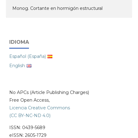
Monog. Cortante en hormigón estructural
IDIOMA
Español (España)
English
No APCs (Article Publishing Charges)
Free Open Access,
Licencia Creative Commons
(CC BY-NC-ND 4.0)
ISSN: 0439-5689
eISSN: 2605-1729