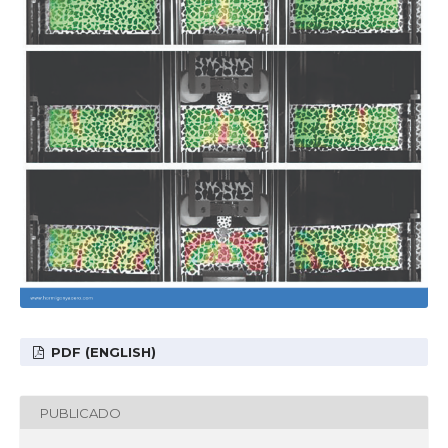
PDF (ENGLISH)
PUBLICADO