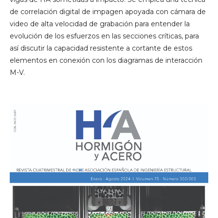
de correlación digital de impagen apoyada con cámara de
video de alta velocidad de grabación para entender la
evolución de los esfuerzos en las secciones críticas, para
así discutir la capacidad resistente a cortante de estos
elementos en conexión con los diagramas de interacción
M-V.