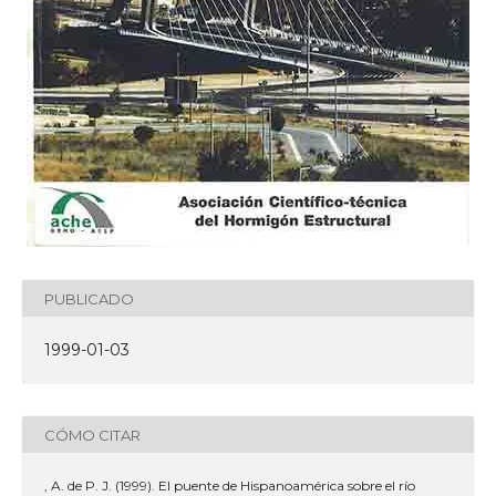
PUBLICADO
1999-01-03
CÓMO CITAR
, A. de P. J. (1999). El puente de Hispanoamérica sobre el río