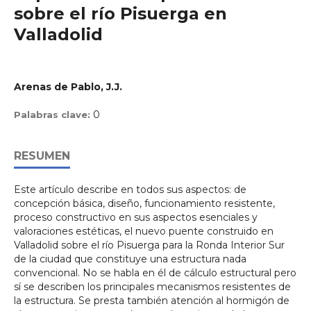
sobre el río Pisuerga en
Valladolid
Arenas de Pablo, J.J.
0
Palabras clave:
RESUMEN
Este artículo describe en todos sus aspectos: de
concepción básica, diseño, funcionamiento resistente,
proceso constructivo en sus aspectos esenciales y
valoraciones estéticas, el nuevo puente construido en
Valladolid sobre el río Pisuerga para la Ronda Interior Sur
de la ciudad que constituye una estructura nada
convencional. No se habla en él de cálculo estructural pero
sí se describen los principales mecanismos resistentes de
la estructura. Se presta también atención al hormigón de