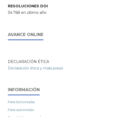
RESOLUCIONES DOI
34.768 en último año
AVANCE ONLINE
DECLARACIÓN ÉTICA
Declaración ética y mala praxis
INFORMACIÓN
Para lectores/as
Para autores/as