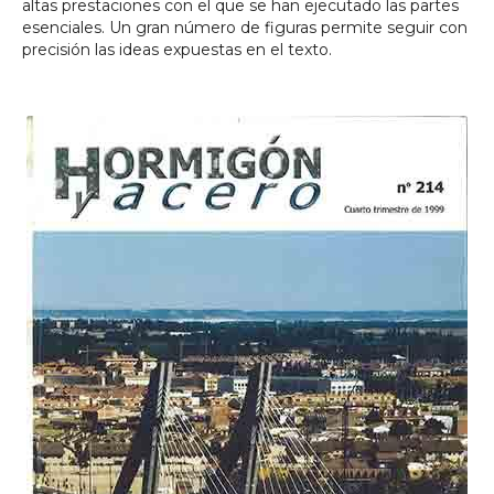
altas prestaciones con el que se han ejecutado las partes
esenciales. Un gran número de figuras permite seguir con
precisión las ideas expuestas en el texto.