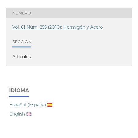
NÚMERO
Vol. 61 Núm. 255 (2010): Hormigón y Acero
SECCIÓN
Artículos
IDIOMA
Español (España)
English