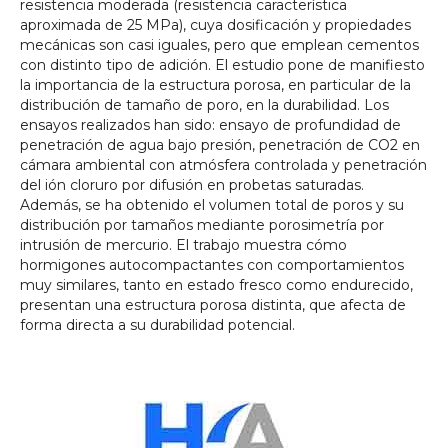
resistencia moderada (resistencia característica
aproximada de 25 MPa), cuya dosificación y propiedades
mecánicas son casi iguales, pero que emplean cementos
con distinto tipo de adición. El estudio pone de manifiesto
la importancia de la estructura porosa, en particular de la
distribución de tamaño de poro, en la durabilidad. Los
ensayos realizados han sido: ensayo de profundidad de
penetración de agua bajo presión, penetración de CO2 en
cámara ambiental con atmósfera controlada y penetración
del ión cloruro por difusión en probetas saturadas.
Además, se ha obtenido el volumen total de poros y su
distribución por tamaños mediante porosimetría por
intrusión de mercurio. El trabajo muestra cómo
hormigones autocompactantes con comportamientos
muy similares, tanto en estado fresco como endurecido,
presentan una estructura porosa distinta, que afecta de
forma directa a su durabilidad potencial.