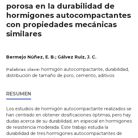
porosa en la durabilidad de
hormigones autocompactantes
con propiedades mecánicas
similares
Bermejo Núñez, E. B.; Gálvez Ruiz, J. C.
hormigón autocompactante, durabilidad,
Palabras clave:
distribución de tamaño de poro, cemento, aditivos
RESUMEN
Los estudios de hormigón autocompactante realizados se
han centrado en obtener dosificaciones óptimas, pero hay
dudas acerca de su durabilidad, en especial en hormigones
de resistencia moderada. Este trabajo estudia la
durabilidad de tres hormigones autocompactantes de