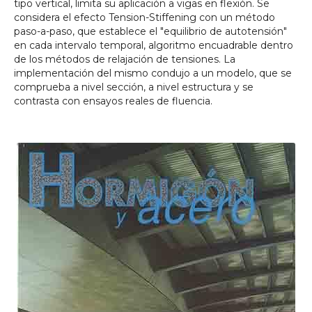
tipo vertical, limita su aplicación a vigas en flexión. Se
considera el efecto Tension-Stiffening con un método
paso-a-paso, que establece el "equilibrio de autotensión"
en cada intervalo temporal, algoritmo encuadrable dentro
de los métodos de relajación de tensiones. La
implementación del mismo condujo a un modelo, que se
comprueba a nivel sección, a nivel estructura y se
contrasta con ensayos reales de fluencia.