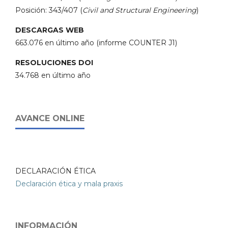
Posición: 343/407 (
Civil and Structural Engineering
)
DESCARGAS WEB
663.076 en último año (informe COUNTER J1)
RESOLUCIONES DOI
34.768 en último año
AVANCE ONLINE
DECLARACIÓN ÉTICA
Declaración ética y mala praxis
INFORMACIÓN