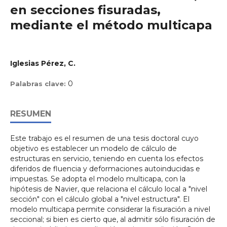
en secciones fisuradas,
mediante el método multicapa
Iglesias Pérez, C.
0
Palabras clave:
RESUMEN
Este trabajo es el resumen de una tesis doctoral cuyo
objetivo es establecer un modelo de cálculo de
estructuras en servicio, teniendo en cuenta los efectos
diferidos de fluencia y deformaciones autoinducidas e
impuestas. Se adopta el modelo multicapa, con la
hipótesis de Navier, que relaciona el cálculo local a "nivel
sección" con el cálculo global a "nivel estructura". El
modelo multicapa permite considerar la fisuración a nivel
seccional; si bien es cierto que, al admitir sólo fisuración de