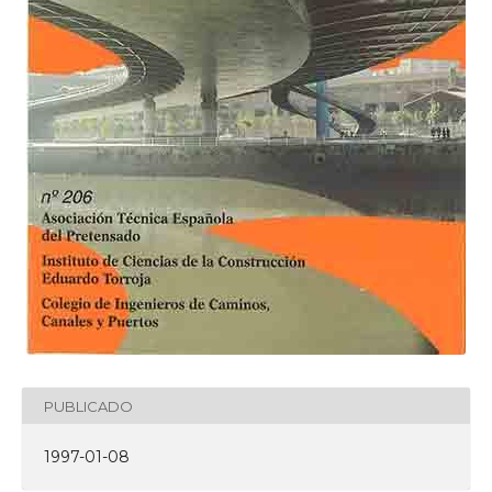
PUBLICADO
1997-01-08