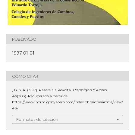
PUBLICADO
1997-01-01
CÓMO CITAR
, G. S. A. (1997). Pasarela a Revolta.
Hormigón Y Acero
,
48
(203). Recuperado a partir de
https://www.hormigonyacero.com/index.php/ache/article/view/
467
Formatos de citación