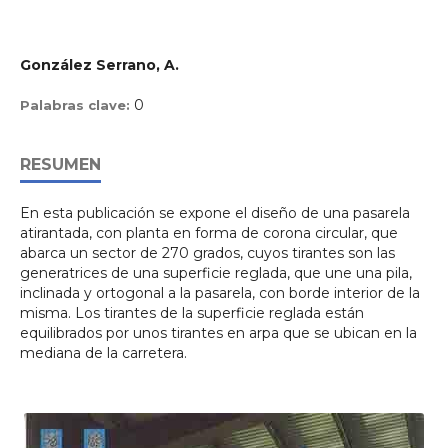
González Serrano, A.
0
Palabras clave:
RESUMEN
En esta publicación se expone el diseño de una pasarela
atirantada, con planta en forma de corona circular, que
abarca un sector de 270 grados, cuyos tirantes son las
generatrices de una superficie reglada, que une una pila,
inclinada y ortogonal a la pasarela, con borde interior de la
misma. Los tirantes de la superficie reglada están
equilibrados por unos tirantes en arpa que se ubican en la
mediana de la carretera.