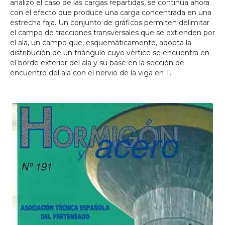
analizó el caso de las cargas repartidas, se continúa ahora
con el efecto que produce una carga concentrada en una
estrecha faja. Un conjunto de gráficos permiten delimitar
el campo de tracciones transversales que se extienden por
el ala, un campo que, esquemáticamente, adopta la
distribución de un triángulo cuyo vértice se encuentra en
el borde exterior del ala y su base en la sección de
encuentro del ala con el nervio de la viga en T.