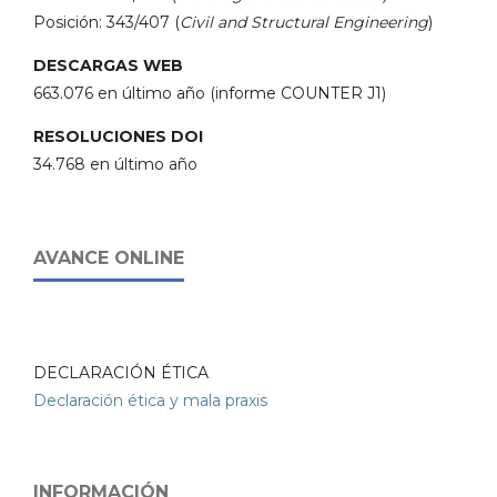
Posición: 343/407 (
Civil and Structural Engineering
)
DESCARGAS WEB
663.076 en último año (informe COUNTER J1)
RESOLUCIONES DOI
34.768 en último año
AVANCE ONLINE
DECLARACIÓN ÉTICA
Declaración ética y mala praxis
INFORMACIÓN