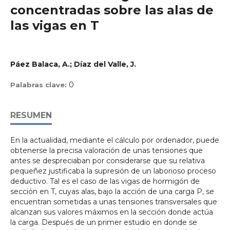
concentradas sobre las alas de
las vigas en T
Páez Balaca, A.; Díaz del Valle, J.
0
Palabras clave:
RESUMEN
En la actualidad, mediante el cálculo por ordenador, puede
obtenerse la precisa valoración de unas tensiones que
antes se despreciaban por considerarse que su relativa
pequeñez justificaba la supresión de un laborioso proceso
deductivo. Tal es el caso de las vigas de hormigón de
sección en T, cuyas alas, bajo la acción de una carga P, se
encuentran sometidas a unas tensiones transversales que
alcanzan sus valores máximos en la sección donde actúa
la carga. Después de un primer estudio en donde se