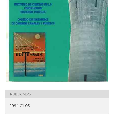
PUBLICADO
1994-01-03