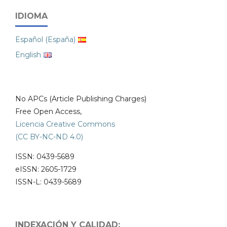
IDIOMA
Español (España)
English
No APCs (Article Publishing Charges)
Free Open Access,
Licencia Creative Commons
(CC BY-NC-ND 4.0)
ISSN: 0439-5689
eISSN: 2605-1729
ISSN-L: 0439-5689
INDEXACIÓN Y CALIDAD: