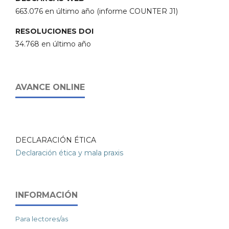
663.076 en último año (informe COUNTER J1)
RESOLUCIONES DOI
34.768 en último año
AVANCE ONLINE
DECLARACIÓN ÉTICA
Declaración ética y mala praxis
INFORMACIÓN
Para lectores/as