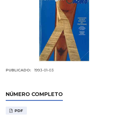
PUBLICADO:
1993-01-03
NÚMERO COMPLETO
PDF