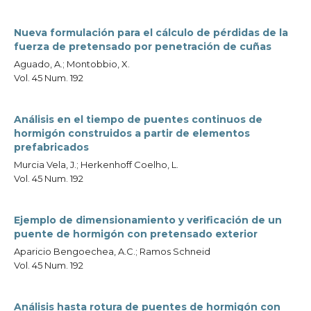
Nueva formulación para el cálculo de pérdidas de la
fuerza de pretensado por penetración de cuñas
Aguado, A.; Montobbio, X.
Vol. 45 Num. 192
Análisis en el tiempo de puentes continuos de
hormigón construidos a partir de elementos
prefabricados
Murcia Vela, J.; Herkenhoff Coelho, L.
Vol. 45 Num. 192
Ejemplo de dimensionamiento y verificación de un
puente de hormigón con pretensado exterior
Aparicio Bengoechea, A.C.; Ramos Schneid
Vol. 45 Num. 192
Análisis hasta rotura de puentes de hormigón con