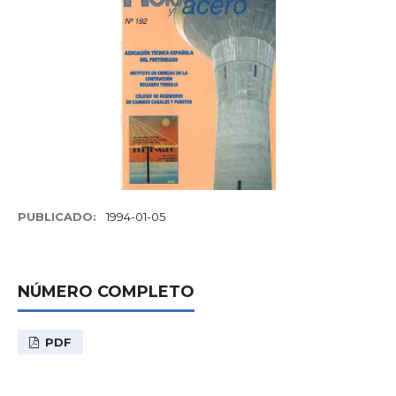
PUBLICADO:
1994-01-05
NÚMERO COMPLETO
PDF