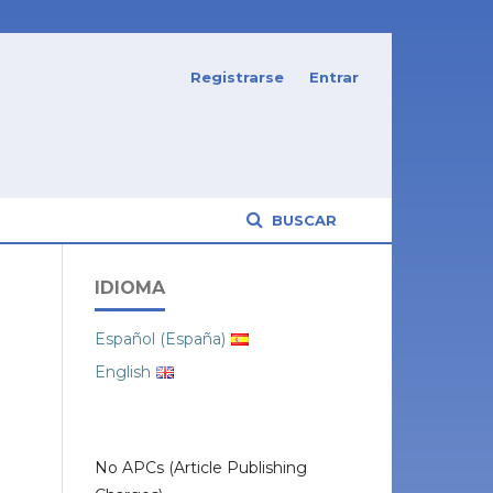
Registrarse
Entrar
BUSCAR
IDIOMA
Español (España)
English
No APCs (Article Publishing