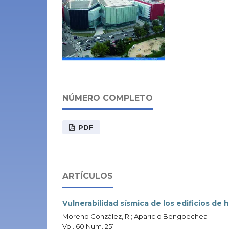
NÚMERO COMPLETO
PDF
ARTÍCULOS
Vulnerabilidad sísmica de los edificios de
Moreno González, R.; Aparicio Bengoechea
Vol. 60 Num. 251