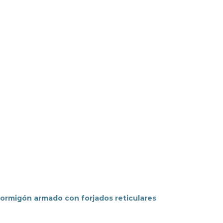
 hormigón armado con forjados reticulares