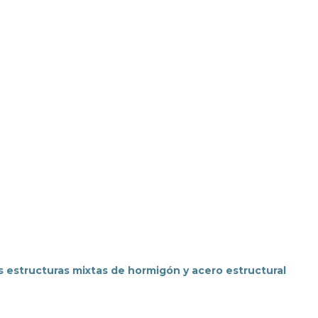
las estructuras mixtas de hormigón y acero estructural