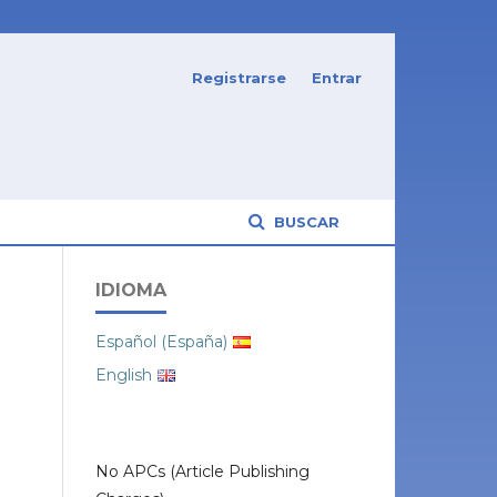
Registrarse
Entrar
BUSCAR
IDIOMA
Español (España)
English
No APCs (Article Publishing