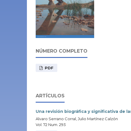
NÚMERO COMPLETO
PDF
ARTÍCULOS
Una revisión biográfica y significativa de 
Alvaro Serrano Corral, Julio Martínez Calzón
Vol. 72 Num. 293