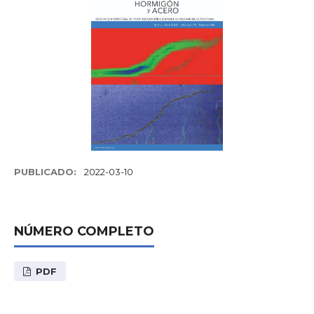
PUBLICADO:
2022-03-10
NÚMERO COMPLETO
PDF