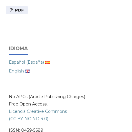
PDF
IDIOMA
Español (España)
English
No APCs (Article Publishing Charges)
Free Open Access,
Licencia Creative Commons
(CC BY-NC-ND 4.0)
ISSN: 0439-5689