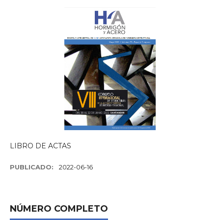
LIBRO DE ACTAS
PUBLICADO:
2022-06-16
NÚMERO COMPLETO