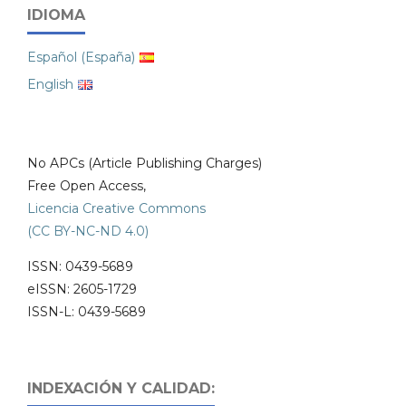
IDIOMA
Español (España)
English
No APCs (Article Publishing Charges)
Free Open Access,
Licencia Creative Commons
(CC BY-NC-ND 4.0)
ISSN: 0439-5689
eISSN: 2605-1729
ISSN-L: 0439-5689
INDEXACIÓN Y CALIDAD: