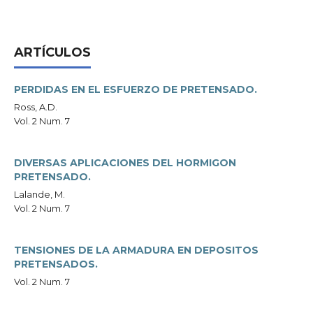
ARTÍCULOS
PERDIDAS EN EL ESFUERZO DE PRETENSADO.
Ross, A.D.
Vol. 2 Num. 7
DIVERSAS APLICACIONES DEL HORMIGON
PRETENSADO.
Lalande, M.
Vol. 2 Num. 7
TENSIONES DE LA ARMADURA EN DEPOSITOS
PRETENSADOS.
Vol. 2 Num. 7