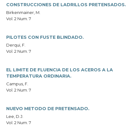
CONSTRUCCIONES DE LADRILLOS PRETENSADOS.
Birkenmainer, M.
Vol. 2 Num. 7
PILOTES CON FUSTE BLINDADO.
Derqui, F.
Vol. 2 Num. 7
EL LIMITE DE FLUENCIA DE LOS ACEROS A LA
TEMPERATURA ORDINARIA.
Campus, F.
Vol. 2 Num. 7
NUEVO METODO DE PRETENSADO.
Lee, D.J.
Vol. 2 Num. 7