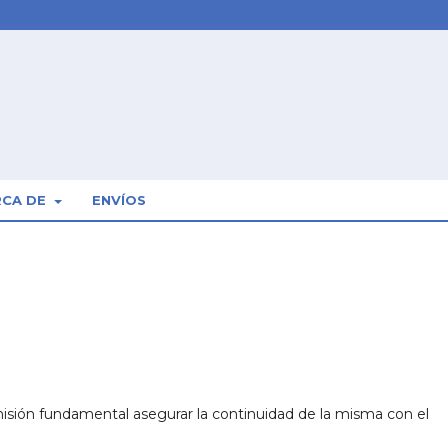
RCA DE
ENVÍOS
misión fundamental asegurar la continuidad de la misma con el