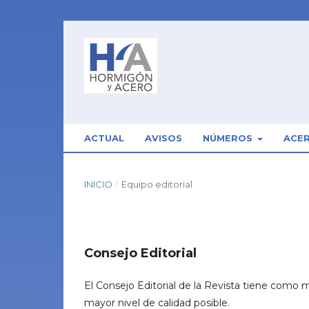
ACTUAL
AVISOS
NÚMEROS
ACE
INICIO
/
Equipo editorial
Consejo Editorial
El Consejo Editorial de la Revista tiene como 
mayor nivel de calidad posible.