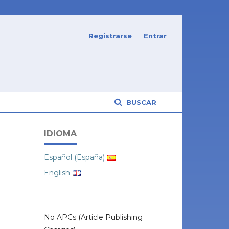
Registrarse
Entrar
BUSCAR
IDIOMA
Español (España)
English
No APCs (Article Publishing