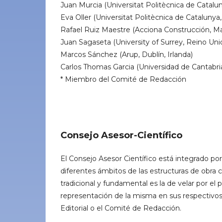
Juan Murcia (Universitat Politècnica de Catalu
Eva Oller (Universitat Politècnica de Catalunya
Rafael Ruiz Maestre (Acciona Construcción, Ma
Juan Sagaseta (University of Surrey, Reino Uni
Marcos Sánchez (Arup, Dublín, Irlanda)
Carlos Thomas Garcia (Universidad de Cantabri
* Miembro del Comité de Redacción
Consejo Asesor-Científico
El Consejo Asesor Científico está integrado por
diferentes ámbitos de las estructuras de obra c
tradicional y fundamental es la de velar por el p
representación de la misma en sus respectivos 
Editorial o el Comité de Redacción.