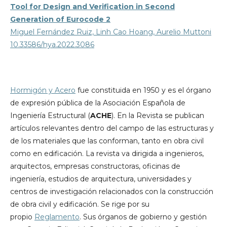
Tool for Design and Verification in Second
Generation of Eurocode 2
Miguel Fernández Ruiz, Linh Cao Hoang, Aurelio Muttoni
10.33586/hya.2022.3086
Hormigón y Acero
fue constituida en 1950 y es el órgano
de expresión pública de la Asociación Española de
Ingeniería Estructural (
ACHE
). En la Revista se publican
artículos relevantes dentro del campo de las estructuras y
de los materiales que las conforman, tanto en obra civil
como en edificación. La revista va dirigida a ingenieros,
arquitectos, empresas constructoras, oficinas de
ingeniería, estudios de arquitectura, universidades y
centros de investigación relacionados con la construcción
de obra civil y edificación. Se rige por su
propio
Reglamento
. Sus órganos de gobierno y gestión