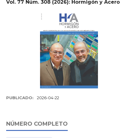
Vol. 77 Núm. 308 (2026): Hormigón y Acero
PUBLICADO:
2026-04-22
NÚMERO COMPLETO