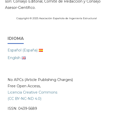
son: Consejo Editorial, Comité de Redacción y Consejo
Asesor-Científico.
Copyright © 2025 Asociación Española de Ingeniería Estructural
IDIOMA
Español (España)
English
No APCs (Article Publishing Charges)
Free Open Access,
Licencia Creative Commons
(CC BY-NC-ND 4.0)
ISSN: 0439-5689