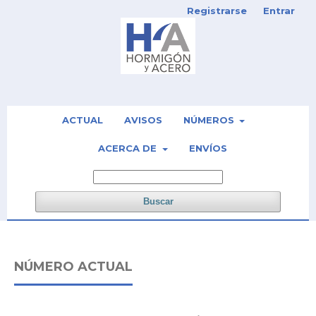
Registrarse
Entrar
ACTUAL
AVISOS
NÚMEROS
ACERCA DE
ENVÍOS
Buscar
NÚMERO ACTUAL