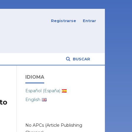
Registrarse
Entrar
BUSCAR
IDIOMA
Español (España)
English
to
No APCs (Article Publishing