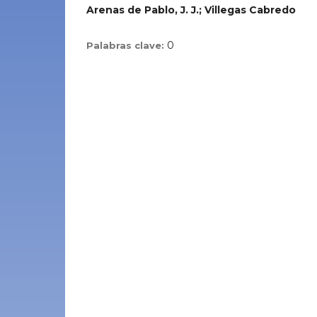
Arenas de Pablo, J. J.; Villegas Cabredo
0
Palabras clave: