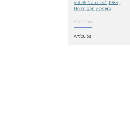
Vol. 35 Núm. 152 (1984):
Hormigón y Acero
SECCIÓN
Artículos