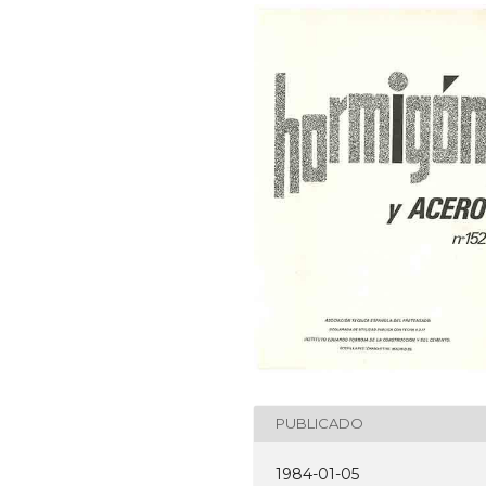
PUBLICADO
1984-01-05