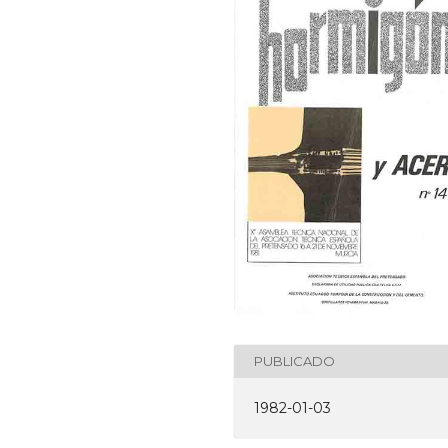
PUBLICADO
1982-01-03