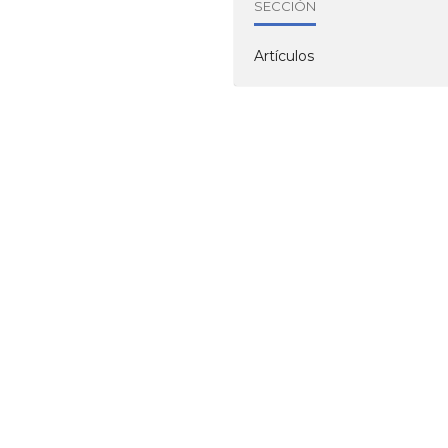
SECCIÓN
Artículos