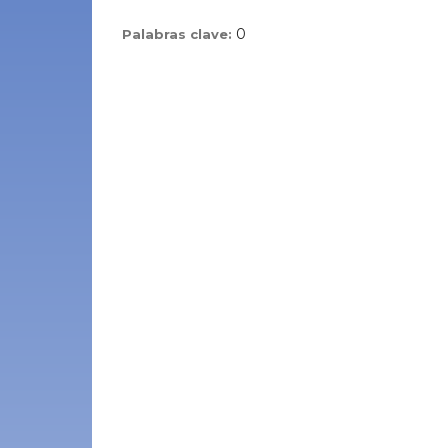
0
Palabras clave: