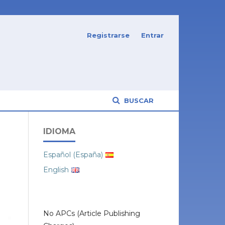
Registrarse
Entrar
BUSCAR
IDIOMA
Español (España)
English
No APCs (Article Publishing