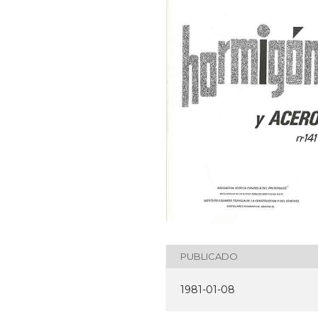
PUBLICADO
1981-01-08