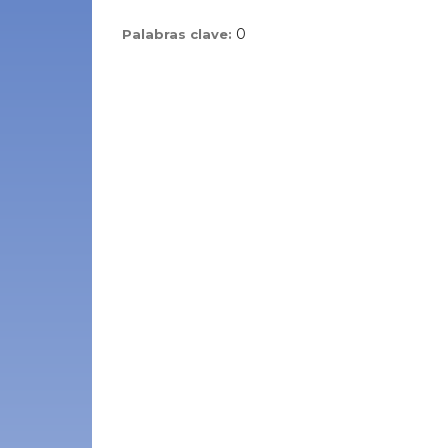
0
Palabras clave: