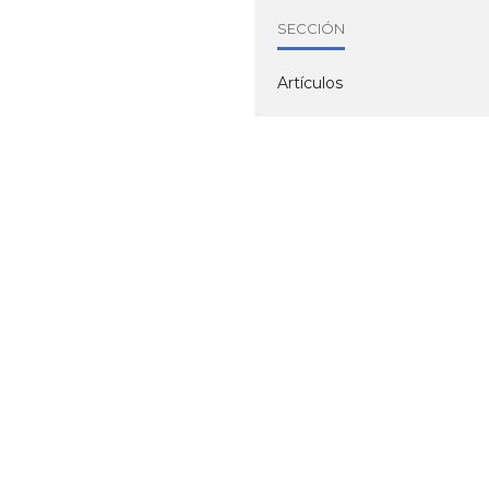
SECCIÓN
Artículos