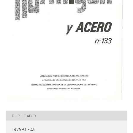
PUBLICADO
1979-01-03