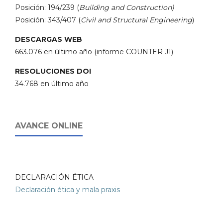
Posición: 194/239 (
Building and Construction)
Posición: 343/407 (
Civil and Structural Engineering
)
DESCARGAS WEB
663.076 en último año (informe COUNTER J1)
RESOLUCIONES DOI
34.768 en último año
AVANCE ONLINE
DECLARACIÓN ÉTICA
Declaración ética y mala praxis