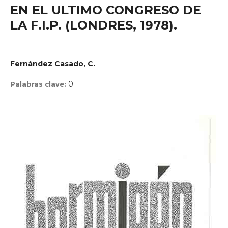
EN EL ULTIMO CONGRESO DE
LA F.I.P. (LONDRES, 1978).
Fernández Casado, C.
0
Palabras clave: