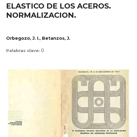
ELASTICO DE LOS ACEROS.
NORMALIZACION.
Orbegozo, J. I., Betanzos, J.
0
Palabras clave: