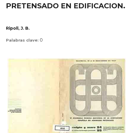
PRETENSADO EN EDIFICACION.
Ripoll, J. B.
0
Palabras clave: