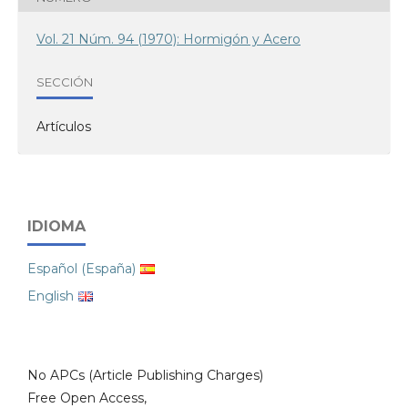
Vol. 21 Núm. 94 (1970): Hormigón y Acero
SECCIÓN
Artículos
IDIOMA
Español (España)
English
No APCs (Article Publishing Charges)
Free Open Access,