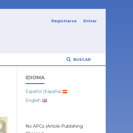
Registrarse
Entrar
BUSCAR
IDIOMA
Español (España)
English
No APCs (Article Publishing