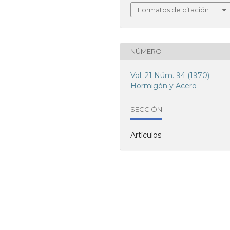
Formatos de citación
NÚMERO
Vol. 21 Núm. 94 (1970):
Hormigón y Acero
SECCIÓN
Artículos