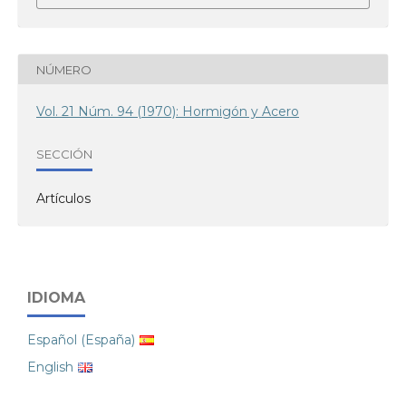
NÚMERO
Vol. 21 Núm. 94 (1970): Hormigón y Acero
SECCIÓN
Artículos
IDIOMA
Español (España)
English