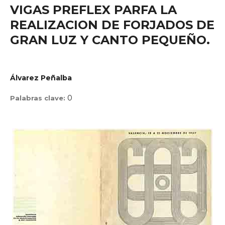
VIGAS PREFLEX PARFA LA
REALIZACION DE FORJADOS DE
GRAN LUZ Y CANTO PEQUEÑO.
Álvarez Peñalba
0
Palabras clave: