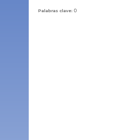
0
Palabras clave: