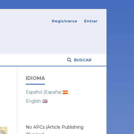
Registrarse
Entrar
BUSCAR
IDIOMA
Español (España)
English
No APCs (Article Publishing