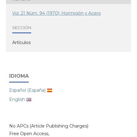
Vol. 21 Núm. 94 (1970): Hormigón y Acero
SECCIÓN
Artículos
IDIOMA
Español (España)
English
No APCs (Article Publishing Charges)
Free Open Access,