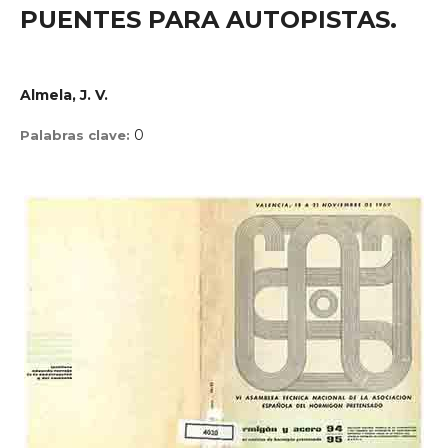
PUENTES PARA AUTOPISTAS.
Almela, J. V.
0
Palabras clave: