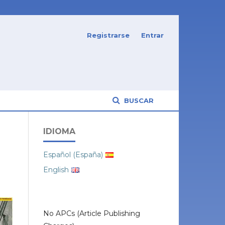
Registrarse
Entrar
BUSCAR
IDIOMA
Español (España)
English
No APCs (Article Publishing