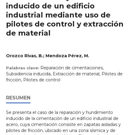
inducido de un edificio
industrial mediante uso de
pilotes de control y extracción
de material
Orozco Rivas, B.; Mendoza Pérez, M.
Reparación de cimentaciones,
Palabras clave:
Subsidiencia inducida, Extracción de material, Pilotes de
fricción, Pilotes de control
RESUMEN
Se presenta el caso de la reparación y hundimiento
inducido de la cimentación de un edificio industrial de
acero, cuya cimentación consiste en zapatas aisladas y
pilotes de fricción, ubicado en una zona sísmica y de