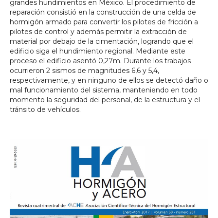
grandes hundimientos en México. El procedimiento de
reparación consistió en la construcción de una celda de
hormigón armado para convertir los pilotes de fricción a
pilotes de control y además permitir la extracción de
material por debajo de la cimentación, logrando que el
edificio siga el hundimiento regional. Mediante este
proceso el edificio asentó 0,27m. Durante los trabajos
ocurrieron 2 sismos de magnitudes 6,6 y 5,4,
respectivamente, y en ninguno de ellos se detectó daño o
mal funcionamiento del sistema, manteniendo en todo
momento la seguridad del personal, de la estructura y el
tránsito de vehículos.