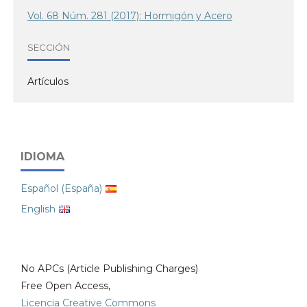
Vol. 68 Núm. 281 (2017): Hormigón y Acero
SECCIÓN
Artículos
IDIOMA
Español (España)
English
No APCs (Article Publishing Charges)
Free Open Access,
Licencia Creative Commons