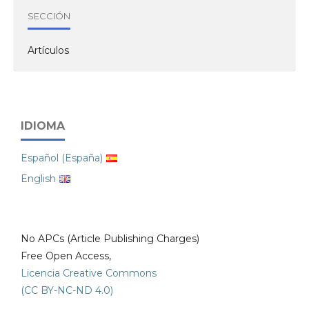
SECCIÓN
Artículos
IDIOMA
Español (España)
English
No APCs (Article Publishing Charges)
Free Open Access,
Licencia Creative Commons
(CC BY-NC-ND 4.0)