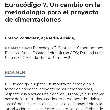
Eurocódigo 7. Un cambio en la
metodología para el proyecto
de cimentaciones
Crespo Rodríguez, P.; Parrilla Alcaide,
Eurocódigo 7; Geotecnia; Cimentaciones;
Palabras clave:
Estados Límite; Estado Límite Último GEO; Estado Límite
Último STR; Estado Límite Último EQU.
RESUMEN
El Eurocódigo 7 supone un importante cambio en la
forma de abordar el proyecto de las cimentaciones,
respecto a la práctica tradicional en Europa, ya que implica
pasar de los métodos basados en tensiones admisibles, a
los métodos de cálculo basados en los estados límite y la
introducción de los coeficientes parciales en el ámbito de