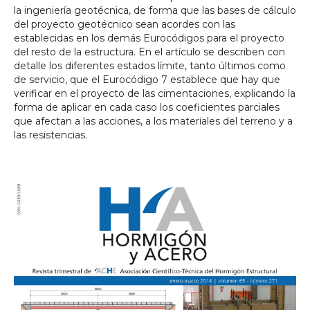
la ingeniería geotécnica, de forma que las bases de cálculo
del proyecto geotécnico sean acordes con las
establecidas en los demás Eurocódigos para el proyecto
del resto de la estructura. En el artículo se describen con
detalle los diferentes estados límite, tanto últimos como
de servicio, que el Eurocódigo 7 establece que hay que
verificar en el proyecto de las cimentaciones, explicando la
forma de aplicar en cada caso los coeficientes parciales
que afectan a las acciones, a los materiales del terreno y a
las resistencias.