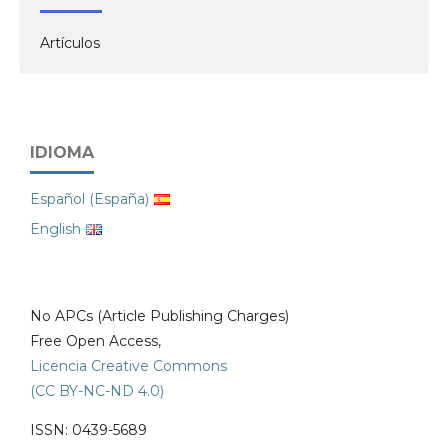
Artículos
IDIOMA
Español (España)
English
No APCs (Article Publishing Charges)
Free Open Access,
Licencia Creative Commons
(CC BY-NC-ND 4.0)
ISSN: 0439-5689