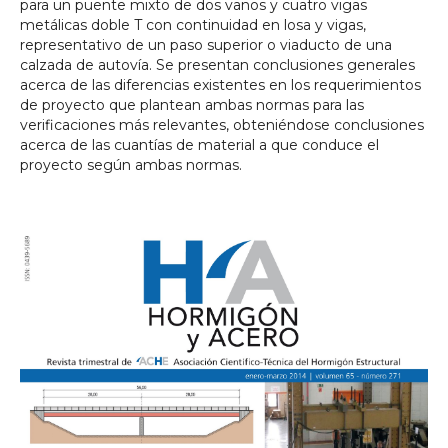
para un puente mixto de dos vanos y cuatro vigas
metálicas doble T con continuidad en losa y vigas,
representativo de un paso superior o viaducto de una
calzada de autovía. Se presentan conclusiones generales
acerca de las diferencias existentes en los requerimientos
de proyecto que plantean ambas normas para las
verificaciones más relevantes, obteniéndose conclusiones
acerca de las cuantías de material a que conduce el
proyecto según ambas normas.