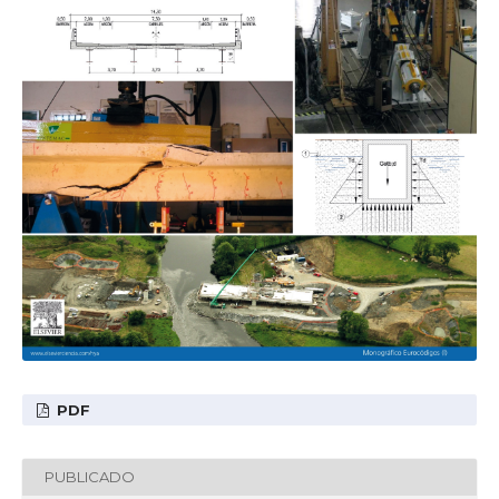
PDF
PUBLICADO