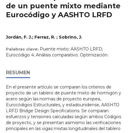
de un puente mixto mediante
Eurocódigo y AASHTO LRFD
Jordán, F. J.; Ferraz, R. ; Sobrino, J.
Puente mixto; AASHTO LRFD;
Palabras clave:
Eurocódigo 4; Análisis comparativo; Optimización.
RESUMEN
En el presente artículo se comparan los criterios de
proyecto de un tablero de puente mixto de hormigón y
acero según las normas de proyecto europea,
Eurocódigos Estructurales, y estadounidense, AASHTO
LRFD Bridge Design Specifications. Se comparan
esfuerzos y tensiones calculadas según ambos Códigos
de proyecto, y se presentan asimismo las verificaciones
principales en las vigas mixtas longitudinales del tablero