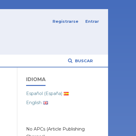
Registrarse
Entrar
BUSCAR
IDIOMA
Español (España)
English
No APCs (Article Publishing