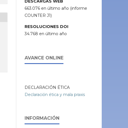
DESCARGAS WEB
663.076 en último año (informe
COUNTER J1)
RESOLUCIONES DOI
34.768 en último año
AVANCE ONLINE
DECLARACIÓN ÉTICA
Declaración ética y mala praxis
INFORMACIÓN