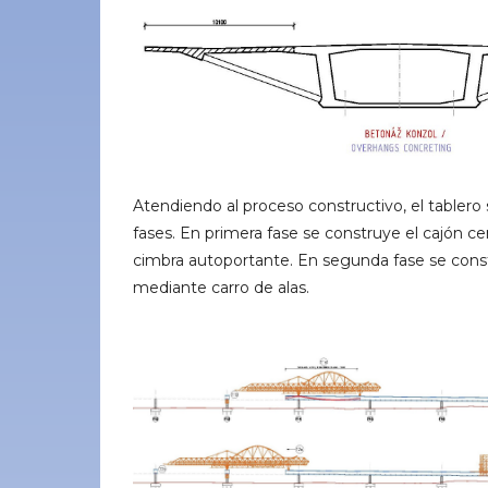
Atendiendo al proceso constructivo, el tablero
fases. En primera fase se construye el cajón ce
cimbra autoportante. En segunda fase se const
mediante carro de alas.