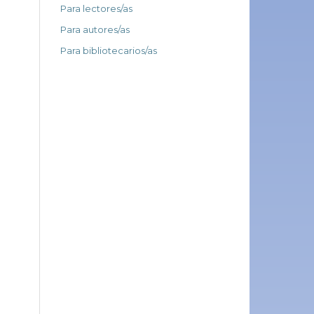
Para lectores/as
Para autores/as
Para bibliotecarios/as