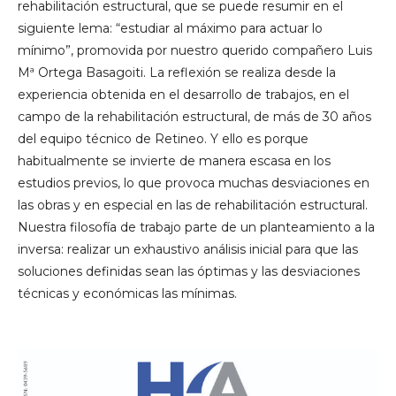
rehabilitación estructural, que se puede resumir en el
siguiente lema: “estudiar al máximo para actuar lo
mínimo”, promovida por nuestro querido compañero Luis
Mª Ortega Basagoiti. La reflexión se realiza desde la
experiencia obtenida en el desarrollo de trabajos, en el
campo de la rehabilitación estructural, de más de 30 años
del equipo técnico de Retineo. Y ello es porque
habitualmente se invierte de manera escasa en los
estudios previos, lo que provoca muchas desviaciones en
las obras y en especial en las de rehabilitación estructural.
Nuestra filosofía de trabajo parte de un planteamiento a la
inversa: realizar un exhaustivo análisis inicial para que las
soluciones definidas sean las óptimas y las desviaciones
técnicas y económicas las mínimas.