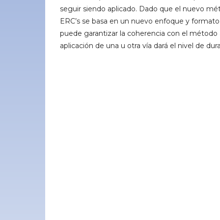
seguir siendo aplicado. Dado que el nuevo mé
ERC’s se basa en un nuevo enfoque y formato 
puede garantizar la coherencia con el método a
aplicación de una u otra vía dará el nivel de dur