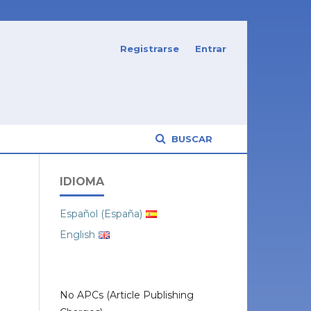
Registrarse
Entrar
BUSCAR
IDIOMA
Español (España)
English
No APCs (Article Publishing