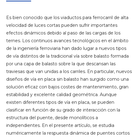
Es bien conocido que los viaductos para ferrocarril de alta
velocidad de luces cortas pueden sufrir importantes
efectos dinámicos debido al paso de las cargas de los
ternes. Los continuos avances tecnológicos en el ámbito
de la ingeniería ferroviaria han dado lugar a nuevos tipos
de vía distintos de la tradicional vía sobre balasto formada
por una capa de balasto sobre la que descansan las
traviesas que van unidas a los carriles. En particular, nuevos
diseños de vía en placa sin balasto han surgido como una
solución eficaz con bajos costes de mantenimiento, gran
estabilidad y excelente calidad geométrica. Aunque
existen diferentes tipos de vía en placa, se pueden
clasificar en función de su grado de interacción con la
estructura del puente, desde monolíticos a
independientes. En el presente artículo, se estudia
numéricamente la respuesta dinámica de puentes cortos