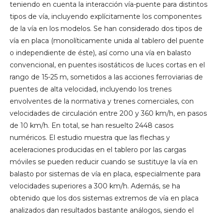
teniendo en cuenta la interacción vía-puente para distintos
tipos de vía, incluyendo explícitamente los componentes
de la vía en los modelos. Se han considerado dos tipos de
vía en placa (monolíticamente unida al tablero del puente
o independiente de éste), así como una vía en balasto
convencional, en puentes isostáticos de luces cortas en el
rango de 15-25 m, sometidos a las acciones ferroviarias de
puentes de alta velocidad, incluyendo los trenes
envolventes de la normativa y trenes comerciales, con
velocidades de circulación entre 200 y 360 km/h, en pasos
de 10 km/h. En total, se han resuelto 2448 casos
numéricos. El estudio muestra que las flechas y
aceleraciones producidas en el tablero por las cargas
móviles se pueden reducir cuando se sustituye la vía en
balasto por sistemas de vía en placa, especialmente para
velocidades superiores a 300 km/h. Además, se ha
obtenido que los dos sistemas extremos de vía en placa
analizados dan resultados bastante análogos, siendo el