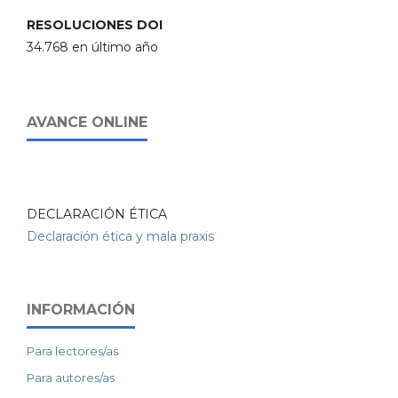
RESOLUCIONES DOI
34.768 en último año
AVANCE ONLINE
DECLARACIÓN ÉTICA
Declaración ética y mala praxis
INFORMACIÓN
Para lectores/as
Para autores/as