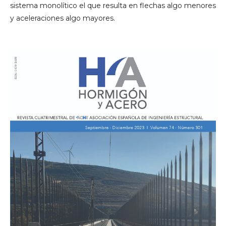
sistema monolítico el que resulta en flechas algo menores
y aceleraciones algo mayores.