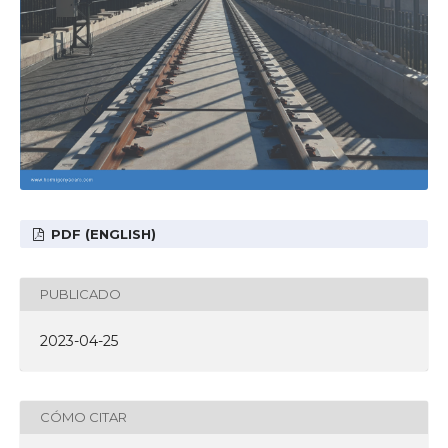
PDF (ENGLISH)
PUBLICADO
2023-04-25
CÓMO CITAR