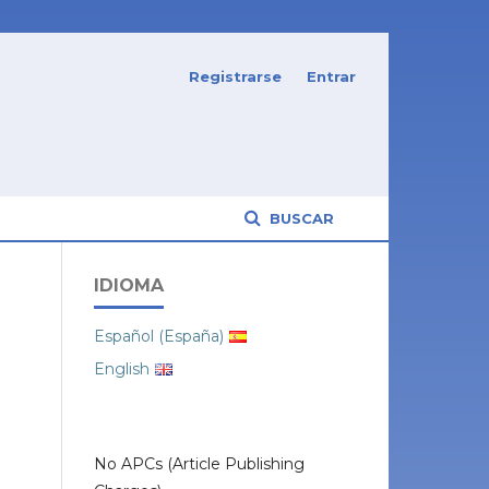
Registrarse
Entrar
BUSCAR
IDIOMA
Español (España)
English
No APCs (Article Publishing