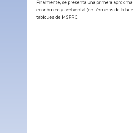
Finalmente, se presenta una primera aproxima
económico y ambiental (en términos de la huel
tabiques de MSFRC.