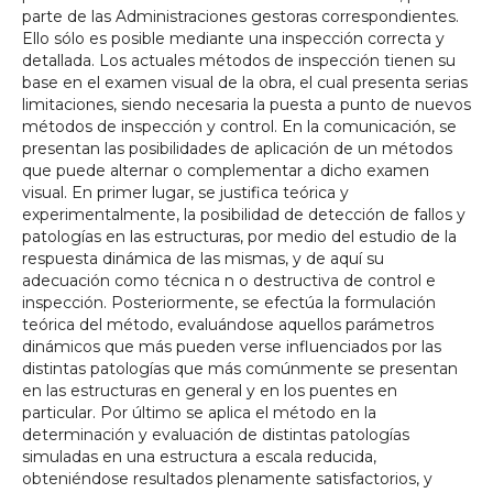
parte de las Administraciones gestoras correspondientes.
Ello sólo es posible mediante una inspección correcta y
detallada. Los actuales métodos de inspección tienen su
base en el examen visual de la obra, el cual presenta serias
limitaciones, siendo necesaria la puesta a punto de nuevos
métodos de inspección y control. En la comunicación, se
presentan las posibilidades de aplicación de un métodos
que puede alternar o complementar a dicho examen
visual. En primer lugar, se justifica teórica y
experimentalmente, la posibilidad de detección de fallos y
patologías en las estructuras, por medio del estudio de la
respuesta dinámica de las mismas, y de aquí su
adecuación como técnica n o destructiva de control e
inspección. Posteriormente, se efectúa la formulación
teórica del método, evaluándose aquellos parámetros
dinámicos que más pueden verse influenciados por las
distintas patologías que más comúnmente se presentan
en las estructuras en general y en los puentes en
particular. Por último se aplica el método en la
determinación y evaluación de distintas patologías
simuladas en una estructura a escala reducida,
obteniéndose resultados plenamente satisfactorios, y