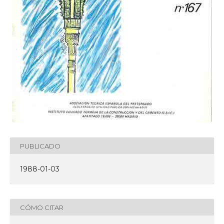
PUBLICADO
1988-01-03
CÓMO CITAR