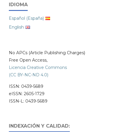
IDIOMA
Español (España)
English
No APCs (Article Publishing Charges)
Free Open Access,
Licencia Creative Commons
(CC BY-NC-ND 4.0)
ISSN: 0439-5689
eISSN: 2605-1729
ISSN-L: 0439-5689
INDEXACIÓN Y CALIDAD: