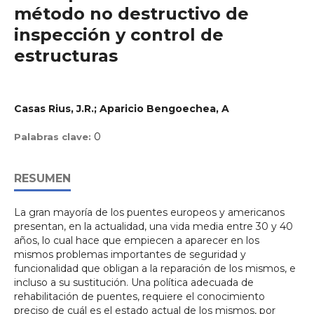
método no destructivo de
inspección y control de
estructuras
Casas Rius, J.R.; Aparicio Bengoechea, A
0
Palabras clave:
RESUMEN
La gran mayoría de los puentes europeos y americanos
presentan, en la actualidad, una vida media entre 30 y 40
años, lo cual hace que empiecen a aparecer en los
mismos problemas importantes de seguridad y
funcionalidad que obligan a la reparación de los mismos, e
incluso a su sustitución. Una política adecuada de
rehabilitación de puentes, requiere el conocimiento
preciso de cuál es el estado actual de los mismos, por