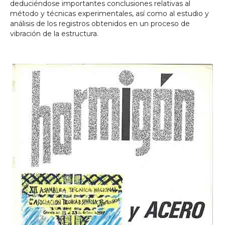
deduciéndose importantes conclusiones relativas al
método y técnicas experimentales, así como al estudio y
análisis de los registros obtenidos en un proceso de
vibración de la estructura.