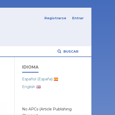
Registrarse
Entrar
BUSCAR
IDIOMA
Español (España)
English
No APCs (Article Publishing