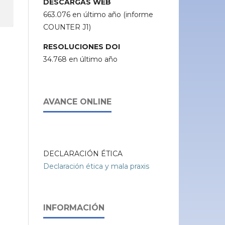
DESCARGAS WEB
663.076 en último año (informe
COUNTER J1)
RESOLUCIONES DOI
34.768 en último año
AVANCE ONLINE
DECLARACIÓN ÉTICA
Declaración ética y mala praxis
INFORMACIÓN