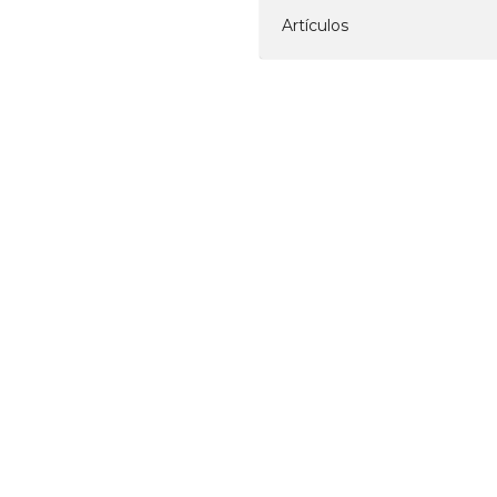
Artículos