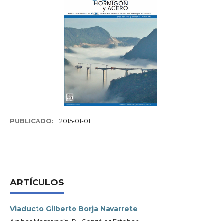
PUBLICADO:
2015-01-01
ARTÍCULOS
Viaducto Gilberto Borja Navarrete