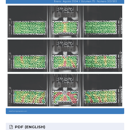
PDF (ENGLISH)