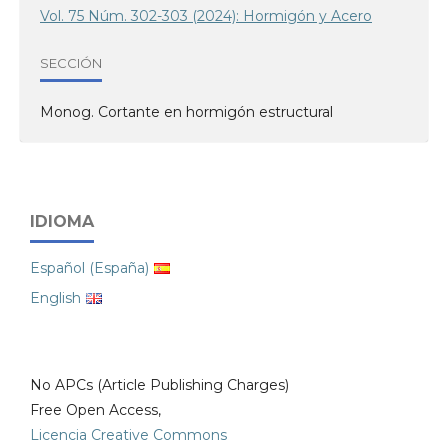
Vol. 75 Núm. 302-303 (2024): Hormigón y Acero
SECCIÓN
Monog. Cortante en hormigón estructural
IDIOMA
Español (España)
English
No APCs (Article Publishing Charges)
Free Open Access,
Licencia Creative Commons