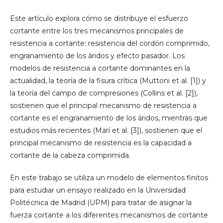
Este artículo explora cómo se distribuye el esfuerzo
cortante entre los tres mecanismos principales de
resistencia a cortante: resistencia del cordón comprimido,
engranamiento de los áridos y efecto pasador. Los
modelos de resistencia a cortante dominantes en la
actualidad, la teoría de la fisura crítica (Muttoni et al. [1]) y
la teoría del campo de compresiones (Collins et al. [2]),
sostienen que el principal mecanismo de resistencia a
cortante es el engranamiento de los áridos, mientras que
estudios más recientes (Marí et al. [3]), sostienen que el
principal mecanismo de resistencia es la capacidad a
cortante de la cabeza comprimida.
En este trabajo se utiliza un modelo de elementos finitos
para estudiar un ensayo realizado en la Universidad
Politécnica de Madrid (UPM) para tratar de asignar la
fuerza cortante a los diferentes mecanismos de cortante