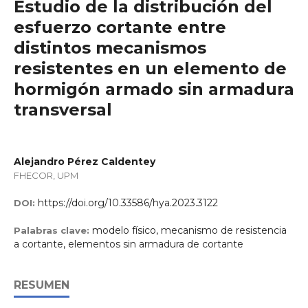
Estudio de la distribución del
esfuerzo cortante entre
distintos mecanismos
resistentes en un elemento de
hormigón armado sin armadura
transversal
Alejandro Pérez Caldentey
FHECOR, UPM
https://doi.org/10.33586/hya.2023.3122
DOI:
modelo físico, mecanismo de resistencia
Palabras clave:
a cortante, elementos sin armadura de cortante
RESUMEN