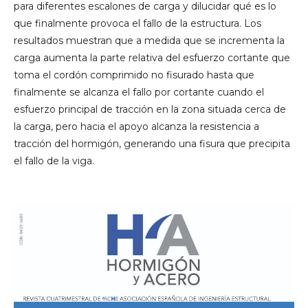
para diferentes escalones de carga y dilucidar qué es lo
que finalmente provoca el fallo de la estructura. Los
resultados muestran que a medida que se incrementa la
carga aumenta la parte relativa del esfuerzo cortante que
toma el cordón comprimido no fisurado hasta que
finalmente se alcanza el fallo por cortante cuando el
esfuerzo principal de tracción en la zona situada cerca de
la carga, pero hacia el apoyo alcanza la resistencia a
tracción del hormigón, generando una fisura que precipita
el fallo de la viga.