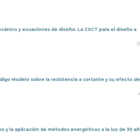
cánico y ecuaciones de diseño: La CSCT para el diseño a
2
Código Modelo sobre la resistencia a cortante y su efecto de
s y la aplicación de métodos energéticos a la luz de 30 a