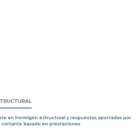
STRUCTURAL
te en hormigón estructural y respuestas aportadas por
a cortante basado en prestaciones