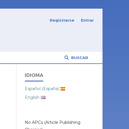
Registrarse
Entrar
BUSCAR
IDIOMA
Español (España)
English
No APCs (Article Publishing