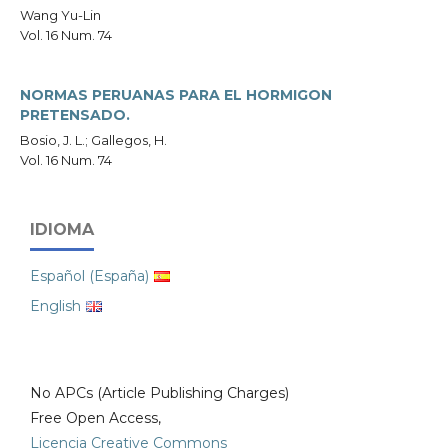
Wang Yu-Lin
Vol. 16 Num. 74
NORMAS PERUANAS PARA EL HORMIGON
PRETENSADO.
Bosio, J. L.; Gallegos, H.
Vol. 16 Num. 74
IDIOMA
Español (España)
English
No APCs (Article Publishing Charges)
Free Open Access,
Licencia Creative Commons