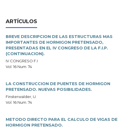
ARTÍCULOS
BREVE DESCRIPCION DE LAS ESTRUCTURAS MAS
IMPORTANTES DE HORMIGON PRETENSADO,
PRESENTADAS EN EL IV CONGRESO DE LA F.I.P.
(CONTINUACION).
IV CONGRESO F.I
Vol. 16 Num. 74
LA CONSTRUCCION DE PUENTES DE HORMIGON
PRETENSADO. NUEVAS POSIBILIDADES.
Finsterwalder, U.
Vol. 16 Num. 74
METODO DIRECTO PARA EL CALCULO DE VIGAS DE
HORMIGON PRETENSADO.