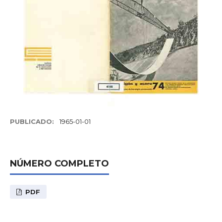
PUBLICADO:
1965-01-01
NÚMERO COMPLETO
PDF