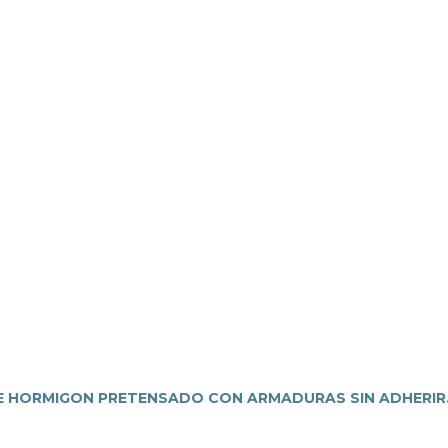
 HORMIGON PRETENSADO CON ARMADURAS SIN ADHERIR