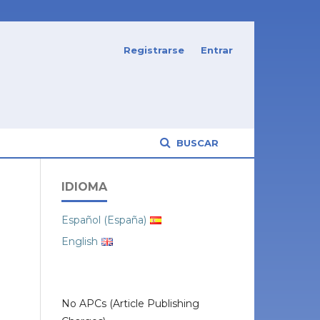
Registrarse
Entrar
BUSCAR
IDIOMA
Español (España)
English
No APCs (Article Publishing