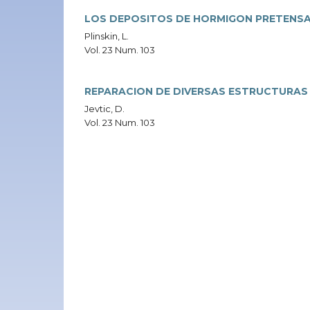
LOS DEPOSITOS DE HORMIGON PRETENS
Plinskin, L.
Vol. 23 Num. 103
REPARACION DE DIVERSAS ESTRUCTURAS
Jevtic, D.
Vol. 23 Num. 103