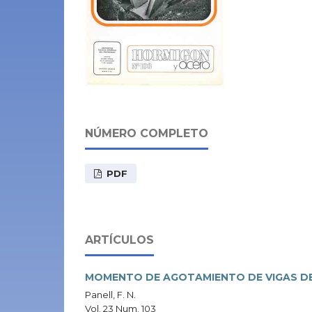
NÚMERO COMPLETO
PDF
ARTÍCULOS
MOMENTO DE AGOTAMIENTO DE VIGAS DE
Panell, F. N.
Vol. 23 Num. 103