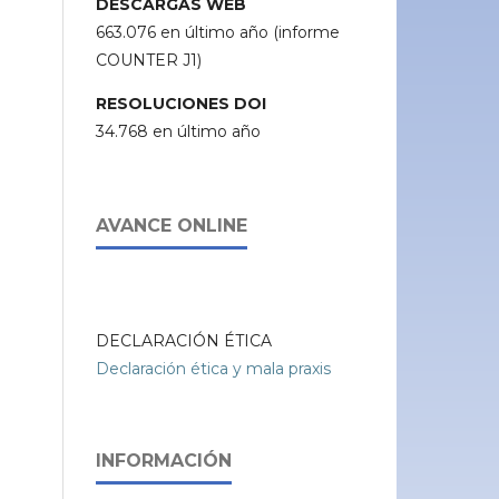
DESCARGAS WEB
663.076 en último año (informe
COUNTER J1)
RESOLUCIONES DOI
34.768 en último año
AVANCE ONLINE
DECLARACIÓN ÉTICA
Declaración ética y mala praxis
INFORMACIÓN