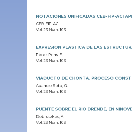
NOTACIONES UNIFICADAS CEB-FIP-ACI A
CEB-FIP-ACI
Vol. 23 Num. 103
EXPRESION PLASTICA DE LAS ESTRUCTUR
Pérez Peris, F.
Vol. 23 Num. 103
VIADUCTO DE CHONTA. PROCESO CONSTR
Aparicio Soto, G.
Vol. 23 Num. 103
PUENTE SOBRE EL RIO DRENDE, EN NINOVE
Dobruszkes, A.
Vol. 23 Num. 103