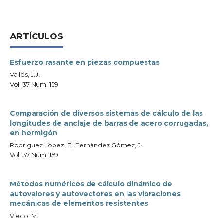
ARTÍCULOS
Esfuerzo rasante en piezas compuestas
Vallés, J.J.
Vol. 37 Num. 159
Comparación de diversos sistemas de cálculo de las
longitudes de anclaje de barras de acero corrugadas,
en hormigón
Rodríguez López, F.; Fernández Gómez, J.
Vol. 37 Num. 159
Métodos numéricos de cálculo dinámico de
autovalores y autovectores en las vibraciones
mecánicas de elementos resistentes
Vieco, M.