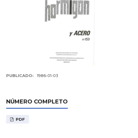
PUBLICADO:
1986-01-03
NÚMERO COMPLETO
PDF